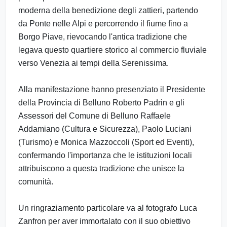
moderna della benedizione degli zattieri, partendo
da Ponte nelle Alpi e percorrendo il fiume fino a
Borgo Piave, rievocando l'antica tradizione che
legava questo quartiere storico al commercio fluviale
verso Venezia ai tempi della Serenissima.
Alla manifestazione hanno presenziato il Presidente
della Provincia di Belluno Roberto Padrin e gli
Assessori del Comune di Belluno Raffaele
Addamiano (Cultura e Sicurezza), Paolo Luciani
(Turismo) e Monica Mazzoccoli (Sport ed Eventi),
confermando l'importanza che le istituzioni locali
attribuiscono a questa tradizione che unisce la
comunità.
Un ringraziamento particolare va al fotografo Luca
Zanfron per aver immortalato con il suo obiettivo