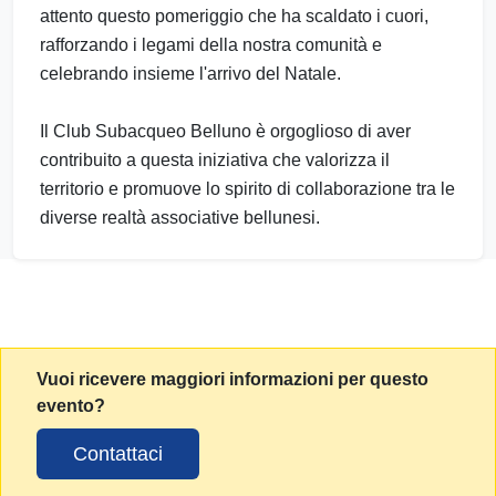
attento questo pomeriggio che ha scaldato i cuori,
rafforzando i legami della nostra comunità e
celebrando insieme l'arrivo del Natale.
Il Club Subacqueo Belluno è orgoglioso di aver
contribuito a questa iniziativa che valorizza il
territorio e promuove lo spirito di collaborazione tra le
diverse realtà associative bellunesi.
Vuoi ricevere maggiori informazioni per questo
evento?
Contattaci