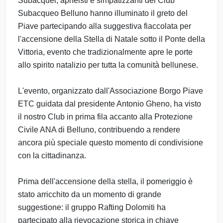
Subacquei, apneisti e simpatizzanti del Club
Subacqueo Belluno hanno illuminato il greto del
Piave partecipando alla suggestiva fiaccolata per
l'accensione della Stella di Natale sotto il Ponte della
Vittoria, evento che tradizionalmente apre le porte
allo spirito natalizio per tutta la comunità bellunese.
L'evento, organizzato dall'Associazione Borgo Piave
ETC guidata dal presidente Antonio Gheno, ha visto
il nostro Club in prima fila accanto alla Protezione
Civile ANA di Belluno, contribuendo a rendere
ancora più speciale questo momento di condivisione
con la cittadinanza.
Prima dell'accensione della stella, il pomeriggio è
stato arricchito da un momento di grande
suggestione: il gruppo Rafting Dolomiti ha
partecipato alla rievocazione storica in chiave