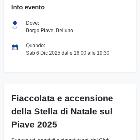
Info evento
Dove:
Borgo Piave, Belluno
Quando:
Sab 6 Dic 2025 dalle 16:00 alle 19:30
Fiaccolata e accensione
della Stella di Natale sul
Piave 2025