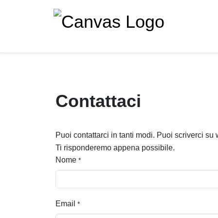
Contattaci
Puoi contattarci in tanti modi. Puoi scriverci s
Ti risponderemo appena possibile.
Nome
*
Email
*