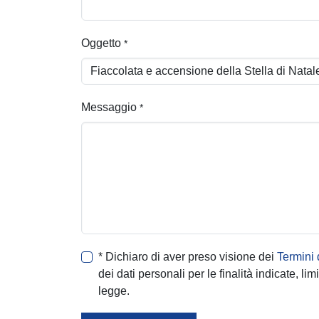
Oggetto
*
Messaggio
*
* Dichiaro di aver preso visione dei
Termini d
dei dati personali per le finalità indicate, 
legge.