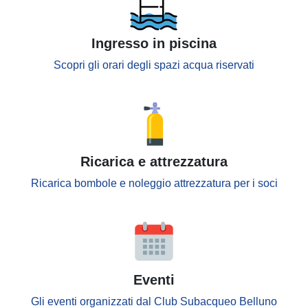
Ingresso in piscina
Scopri gli orari degli spazi acqua riservati
Ricarica e attrezzatura
Ricarica bombole e noleggio attrezzatura per i soci
Eventi
Gli eventi organizzati dal Club Subacqueo Belluno