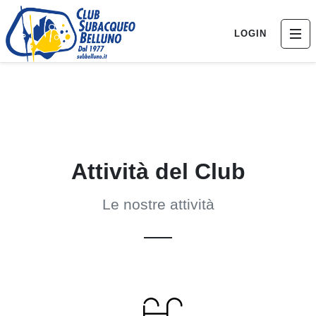
LOGIN
Attività del Club
Le nostre attività