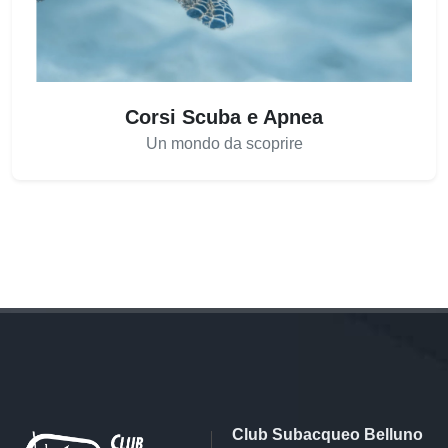
Corsi Scuba e Apnea
Un mondo da scoprire
Club Subacqueo Belluno