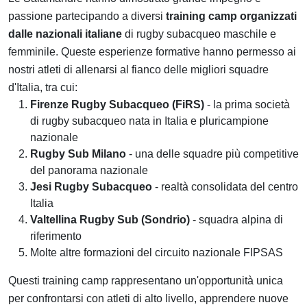
passione partecipando a diversi
training camp organizzati
dalle nazionali italiane
di rugby subacqueo maschile e
femminile. Queste esperienze formative hanno permesso ai
nostri atleti di allenarsi al fianco delle migliori squadre
d'Italia, tra cui:
Firenze Rugby Subacqueo (FiRS)
- la prima società
di rugby subacqueo nata in Italia e pluricampione
nazionale
Rugby Sub Milano
- una delle squadre più competitive
del panorama nazionale
Jesi Rugby Subacqueo
- realtà consolidata del centro
Italia
Valtellina Rugby Sub (Sondrio)
- squadra alpina di
riferimento
Molte altre formazioni del circuito nazionale FIPSAS
Questi training camp rappresentano un'opportunità unica
per confrontarsi con atleti di alto livello, apprendere nuove