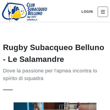
LOGIN
Rugby Subacqueo Belluno
- Le Salamandre
Dove la passione per l'apnea incontra lo
spirito di squadra