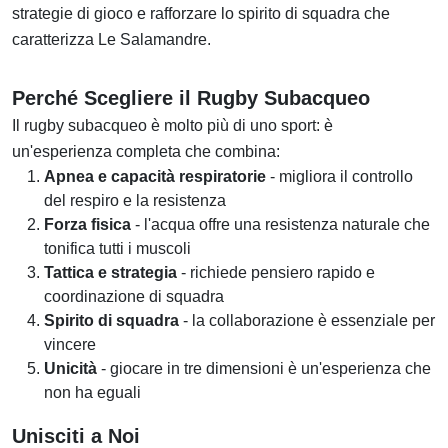
strategie di gioco e rafforzare lo spirito di squadra che
caratterizza Le Salamandre.
Perché Scegliere il Rugby Subacqueo
Il rugby subacqueo è molto più di uno sport: è
un'esperienza completa che combina:
Apnea e capacità respiratorie
- migliora il controllo
del respiro e la resistenza
Forza fisica
- l'acqua offre una resistenza naturale che
tonifica tutti i muscoli
Tattica e strategia
- richiede pensiero rapido e
coordinazione di squadra
Spirito di squadra
- la collaborazione è essenziale per
vincere
Unicità
- giocare in tre dimensioni è un'esperienza che
non ha eguali
Unisciti a Noi