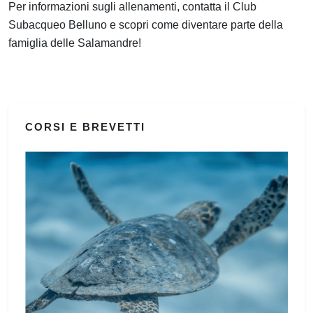
Per informazioni sugli allenamenti, contatta il Club
Subacqueo Belluno e scopri come diventare parte della
famiglia delle Salamandre!
CORSI E BREVETTI