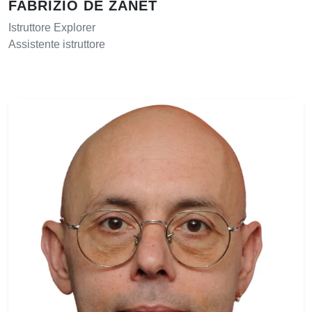
FABRIZIO DE ZANET
Istruttore Explorer
Assistente istruttore