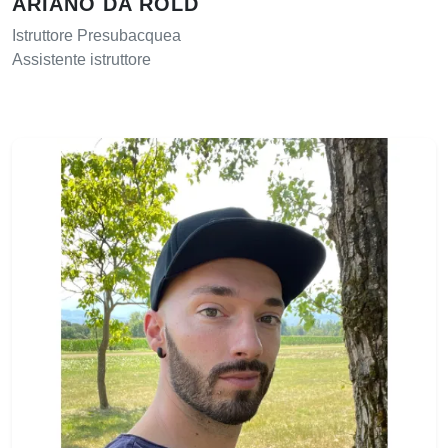
ARIANO DA ROLD
Istruttore Presubacquea
Assistente istruttore