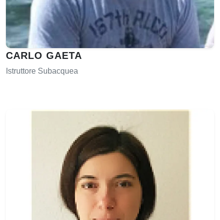
CARLO GAETA
Istruttore Subacquea