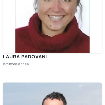
LAURA PADOVANI
Istruttore Apnea