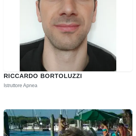
RICCARDO BORTOLUZZI
Istruttore Apnea