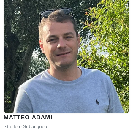
MATTEO ADAMI
Istruttore Subacquea