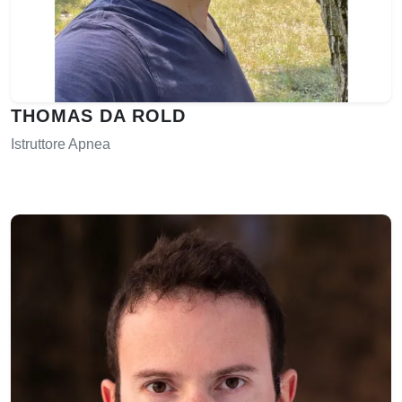
THOMAS DA ROLD
Istruttore Apnea