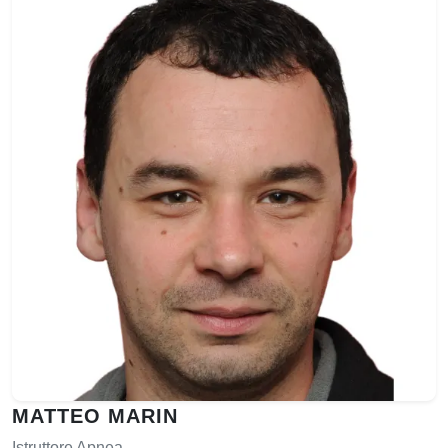
MATTEO MARIN
Istruttore Apnea