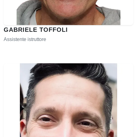
GABRIELE TOFFOLI
Assistente istruttore