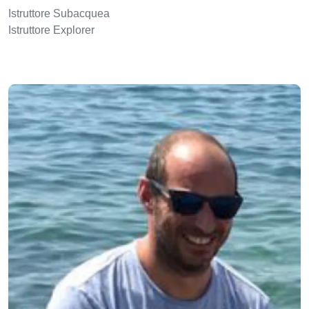
Istruttore Subacquea
Istruttore Explorer