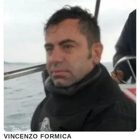
VINCENZO FORMICA