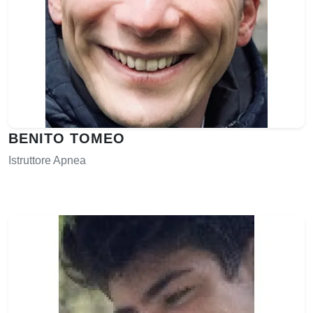
BENITO TOMEO
Istruttore Apnea