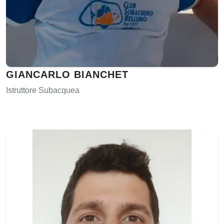
GIANCARLO BIANCHET
Istruttore Subacquea