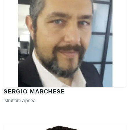
SERGIO MARCHESE
Istruttore Apnea