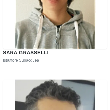
SARA GRASSELLI
Istruttore Subacquea