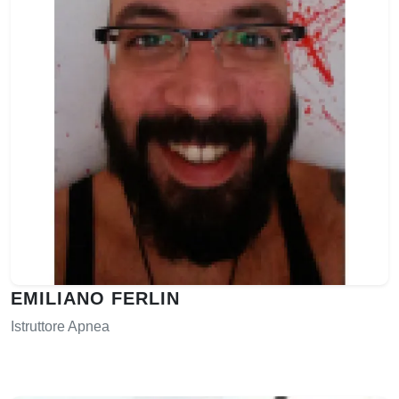
EMILIANO FERLIN
Istruttore Apnea