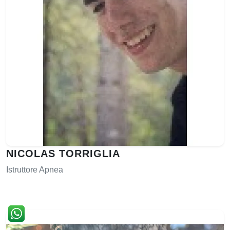
NICOLAS TORRIGLIA
Istruttore Apnea