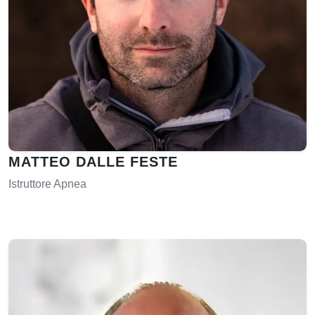
MATTEO DALLE FESTE
Istruttore Apnea