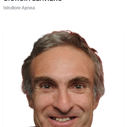
Istruttore Apnea