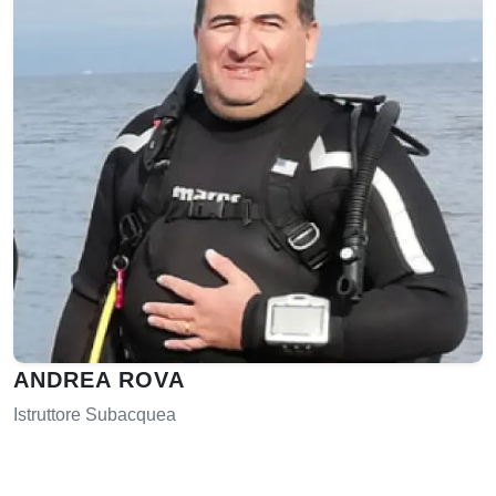
ANDREA ROVA
Istruttore Subacquea