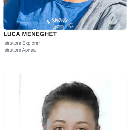
LUCA MENEGHET
Istruttore Explorer
Istruttore Apnea