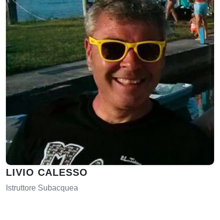
LIVIO CALESSO
Istruttore Subacquea