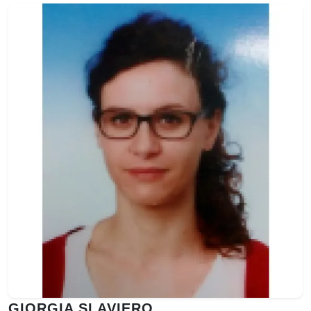
GIORGIA SLAVIERO