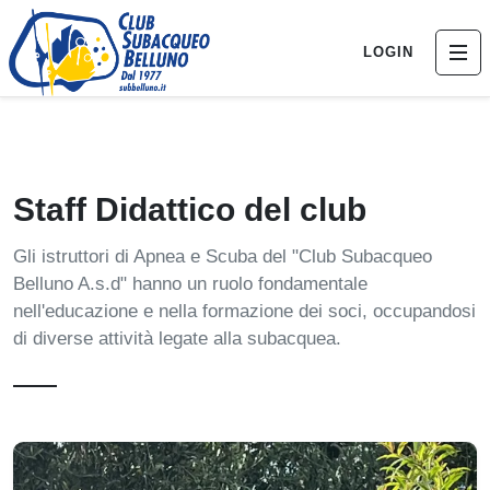
LOGIN
Staff Didattico del club
Gli istruttori di Apnea e Scuba del "Club Subacqueo
Belluno A.s.d" hanno un ruolo fondamentale
nell'educazione e nella formazione dei soci, occupandosi
di diverse attività legate alla subacquea.