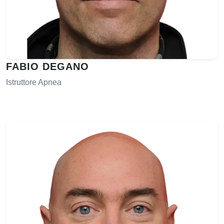
FABIO DEGANO
Istruttore Apnea