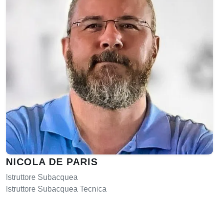
NICOLA DE PARIS
Istruttore Subacquea
Istruttore Subacquea Tecnica