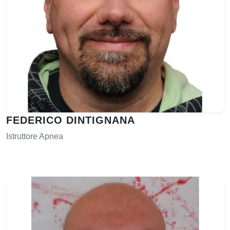
FEDERICO DINTIGNANA
Istruttore Apnea