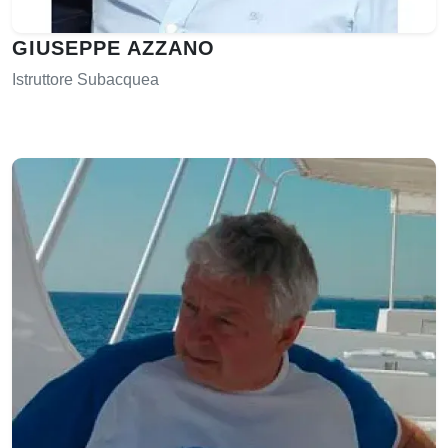
GIUSEPPE AZZANO
Istruttore Subacquea