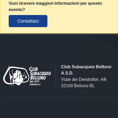
Vuoi ricevere maggiori informazioni per questo
evento?
Contattaci
Club Subacqueo Belluno
A.S.D.
Viale dei Dendrofori, 4/6
32100 Belluno BL