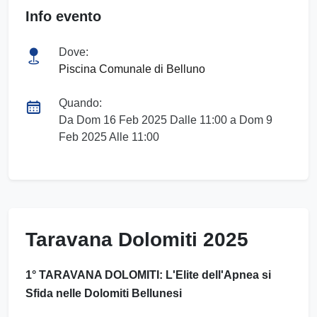
Info evento
Dove:
Piscina Comunale di Belluno
Quando:
Da Dom 16 Feb 2025 Dalle 11:00 a Dom 9
Feb 2025 Alle 11:00
Taravana Dolomiti 2025
1° TARAVANA DOLOMITI: L'Elite dell'Apnea si
Sfida nelle Dolomiti Bellunesi