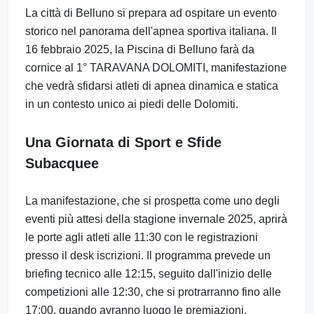
La città di Belluno si prepara ad ospitare un evento
storico nel panorama dell'apnea sportiva italiana. Il
16 febbraio 2025, la Piscina di Belluno farà da
cornice al 1° TARAVANA DOLOMITI, manifestazione
che vedrà sfidarsi atleti di apnea dinamica e statica
in un contesto unico ai piedi delle Dolomiti.
Una Giornata di Sport e Sfide
Subacquee
La manifestazione, che si prospetta come uno degli
eventi più attesi della stagione invernale 2025, aprirà
le porte agli atleti alle 11:30 con le registrazioni
presso il desk iscrizioni. Il programma prevede un
briefing tecnico alle 12:15, seguito dall'inizio delle
competizioni alle 12:30, che si protrarranno fino alle
17:00, quando avranno luogo le premiazioni.