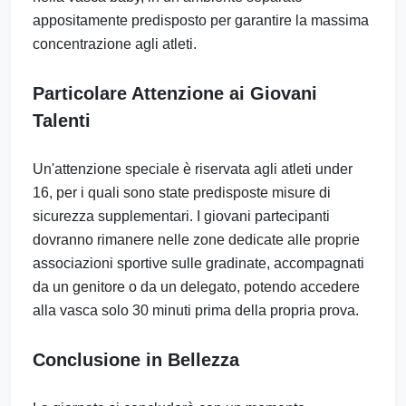
appositamente predisposto per garantire la massima
concentrazione agli atleti.
Particolare Attenzione ai Giovani
Talenti
Un'attenzione speciale è riservata agli atleti under
16, per i quali sono state predisposte misure di
sicurezza supplementari. I giovani partecipanti
dovranno rimanere nelle zone dedicate alle proprie
associazioni sportive sulle gradinate, accompagnati
da un genitore o da un delegato, potendo accedere
alla vasca solo 30 minuti prima della propria prova.
Conclusione in Bellezza