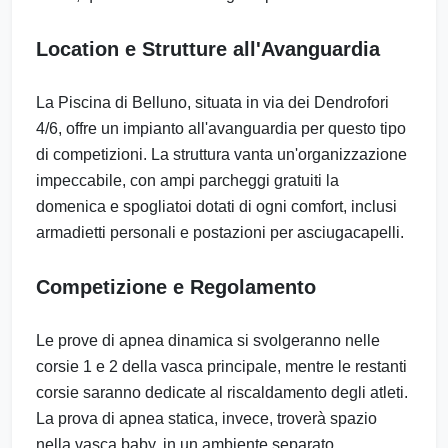
Location e Strutture all'Avanguardia
La Piscina di Belluno, situata in via dei Dendrofori
4/6, offre un impianto all'avanguardia per questo tipo
di competizioni. La struttura vanta un'organizzazione
impeccabile, con ampi parcheggi gratuiti la
domenica e spogliatoi dotati di ogni comfort, inclusi
armadietti personali e postazioni per asciugacapelli.
Competizione e Regolamento
Le prove di apnea dinamica si svolgeranno nelle
corsie 1 e 2 della vasca principale, mentre le restanti
corsie saranno dedicate al riscaldamento degli atleti.
La prova di apnea statica, invece, troverà spazio
nella vasca baby, in un ambiente separato