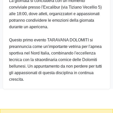
La giornata si concluderà con un momento
conviviale presso l'Excalibur (via Tiziano Vecellio 5)
alle 18:00, dove atleti, organizzatori e appassionati
potranno condividere le emozioni della giornata
durante un apericena.
Questo primo evento TARAVANA DOLOMITI si
preannuncia come un'importante vetrina per l'apnea
sportiva nel Nord Italia, combinando l'eccellenza
tecnica con la straordinaria cornice delle Dolomiti
bellunesi. Un appuntamento da non perdere per tutti
gli appassionati di questa disciplina in continua
crescita.