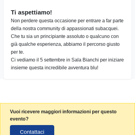
Ti aspettiamo!
Non perdere questa occasione per entrare a far parte
della nostra community di appassionati subacquei.
Che tu sia un principiante assoluto o qualcuno con
già qualche esperienza, abbiamo il percorso giusto
per te.
Ci vediamo il 5 settembre in Sala Bianchi per iniziare
insieme questa incredibile avventura blu!
Vuoi ricevere maggiori informazioni per questo
evento?
Contattaci