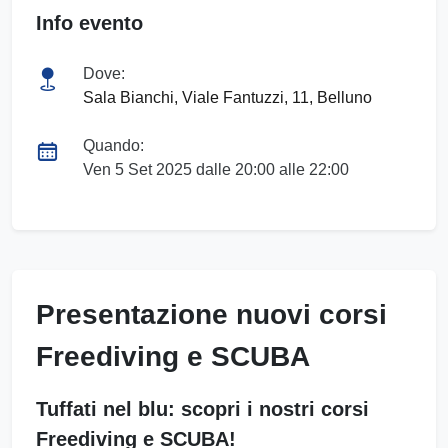
Info evento
Dove:
Sala Bianchi, Viale Fantuzzi, 11, Belluno
Quando:
Ven 5 Set 2025 dalle 20:00 alle 22:00
Presentazione nuovi corsi
Freediving e SCUBA
Tuffati nel blu: scopri i nostri corsi
Freediving e SCUBA!