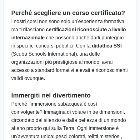
Perché scegliere un corso certificato?
I nostri corsi non sono solo un'esperienza formativa,
ma ti rilasciano
certificazioni riconosciute a livello
internazionale
che possono anche darti punteggio
in specifici concorsi pubblici. Con la
didattica SSI
(Scuba Schools International), una delle
organizzazioni più prestigiose al mondo, avrai
accesso a standard formativi elevati e riconoscimenti
validi ovunque.
Immergiti nel divertimento
Perché l'immersione subacquea è così
coinvolgente? Immagina di volare in tre dimensioni,
circondato dal silenzio e dalla bellezza di un mondo
alieno proprio qui sulla Terra. Ogni immersione è
un'avventura unica: pesci colorati, relitti misteriosi,