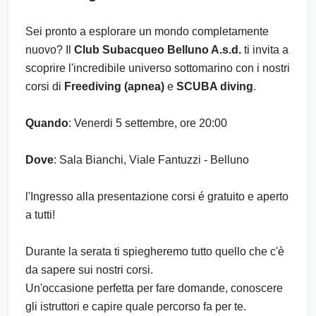
Sei pronto a esplorare un mondo completamente
nuovo? Il
Club Subacqueo Belluno A.s.d.
ti invita a
scoprire l'incredibile universo sottomarino con i nostri
corsi di
Freediving (apnea)
e
SCUBA diving
.
Quando
: Venerdi 5 settembre, ore 20:00
Dove
: Sala Bianchi, Viale Fantuzzi - Belluno
l'Ingresso alla presentazione corsi é gratuito e aperto
a tutti!
Durante la serata ti spiegheremo tutto quello che c'è
da sapere sui nostri corsi.
Un'occasione perfetta per fare domande, conoscere
gli istruttori e capire quale percorso fa per te.