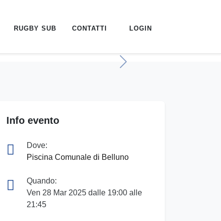
RUGBY SUB
CONTATTI
LOGIN
Next
Info evento
Dove:
Piscina Comunale di Belluno
Quando:
Ven 28 Mar 2025 dalle 19:00 alle
21:45