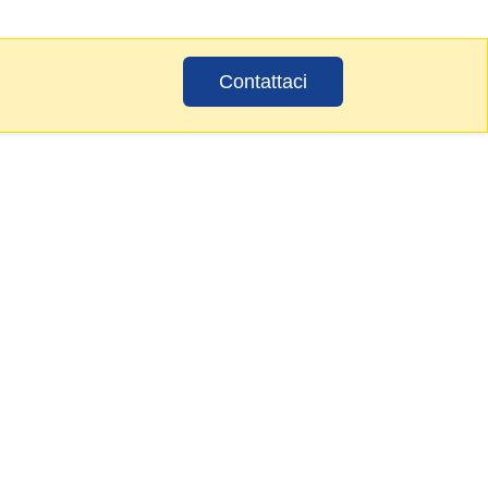
Contattaci