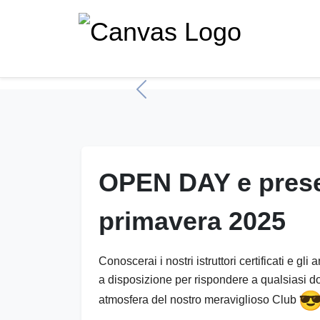
Previous
OPEN DAY e prese
primavera 2025
Conoscerai i nostri istruttori certificati e 
a disposizione per rispondere a qualsiasi d
atmosfera del nostro meraviglioso Club