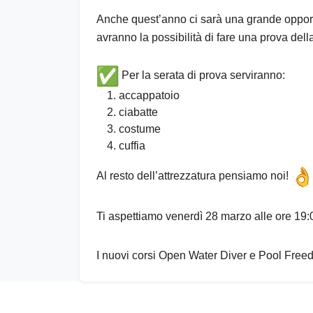
Anche quest’anno ci sarà una grande opportu
avranno la possibilità di fare una prova dell
Per la serata di prova serviranno:
accappatoio
ciabatte
costume
cuffia
Al resto dell’attrezzatura pensiamo noi!
Ti aspettiamo venerdì 28 marzo alle ore 19
I nuovi corsi Open Water Diver e Pool Freed