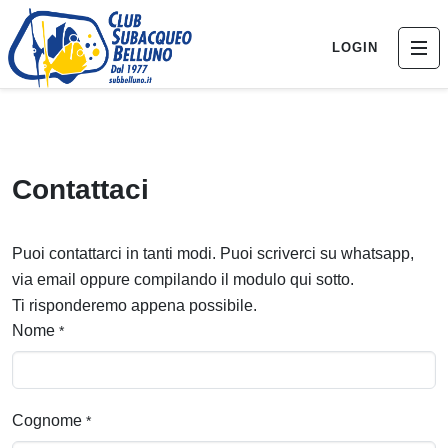
LOGIN
Contattaci
Puoi contattarci in tanti modi. Puoi scriverci su whatsapp,
via email oppure compilando il modulo qui sotto.
Ti risponderemo appena possibile.
Nome
*
Cognome
*