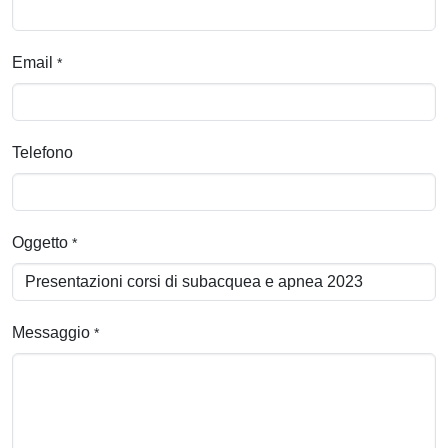
Email
*
Telefono
Oggetto
*
Messaggio
*